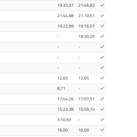
Bestätigt
19:33,97
21:46,82
Bestätigt
21:44,98
21:10,51
Bestätigt
19:22,99
19:16,57
Bestätigt
-
18:30,25
Bestätigt
-
-
Bestätigt
-
-
Bestätigt
-
-
Bestätigt
12,65
12,65
Bestätigt
8,71
-
Bestätigt
17:44,26
17:07,51
Bestätigt
15:22,38
15:59,74
Bestätigt
3:10,93
-
Bestätigt
16,00
16,00