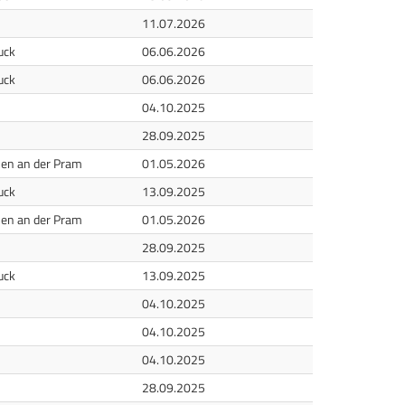
11.07.2026
uck
06.06.2026
uck
06.06.2026
04.10.2025
28.09.2025
hen an der Pram
01.05.2026
uck
13.09.2025
hen an der Pram
01.05.2026
28.09.2025
uck
13.09.2025
04.10.2025
04.10.2025
04.10.2025
28.09.2025