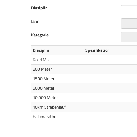
Disziplin
Jahr
Kategorie
Disziplin
Spezifikation
Road Mile
800 Meter
1500 Meter
5000 Meter
10.000 Meter
10km Straßenlauf
Halbmarathon