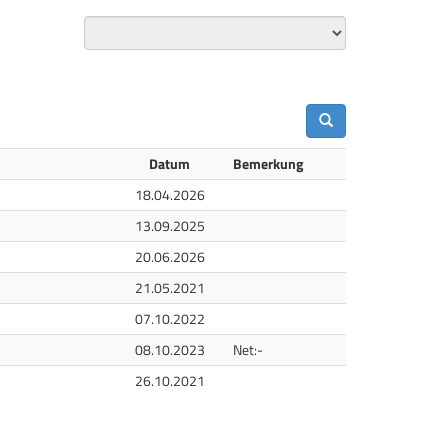
Datum
Bemerkung
18.04.2026
13.09.2025
20.06.2026
21.05.2021
07.10.2022
08.10.2023
Net:-
26.10.2021