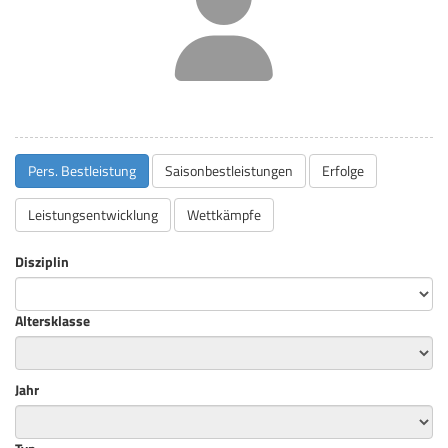
Pers. Bestleistung
Saisonbestleistungen
Erfolge
Leistungsentwicklung
Wettkämpfe
Disziplin
Altersklasse
Jahr