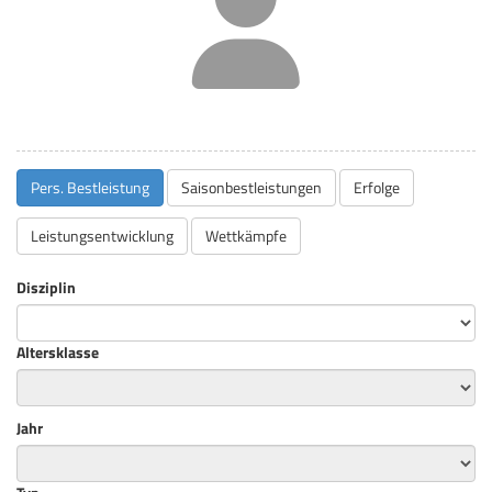
Pers. Bestleistung
Saisonbestleistungen
Erfolge
Leistungsentwicklung
Wettkämpfe
Disziplin
Altersklasse
Jahr