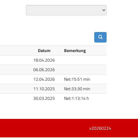
Datum
Bemerkung
18.04.2026
06.06.2026
12.04.2026
Net:15:51 min
11.10.2025
Net:33:30 min
30.03.2025
Net:1:13:14 h
v20260224