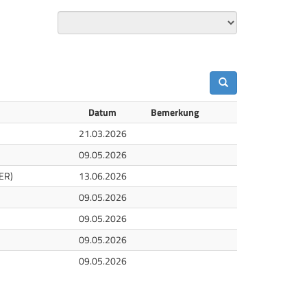
Datum
Bemerkung
21.03.2026
09.05.2026
ER)
13.06.2026
09.05.2026
09.05.2026
09.05.2026
09.05.2026