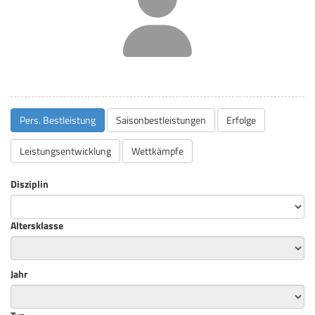
Pers. Bestleistung
Saisonbestleistungen
Erfolge
Leistungsentwicklung
Wettkämpfe
Disziplin
Altersklasse
Jahr