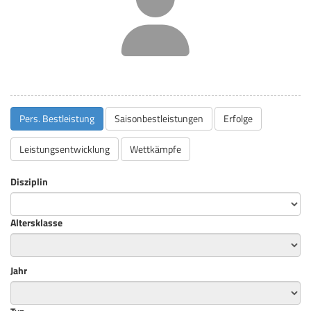
Pers. Bestleistung
Saisonbestleistungen
Erfolge
Leistungsentwicklung
Wettkämpfe
Disziplin
Altersklasse
Jahr