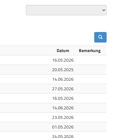
Datum
Bemerkung
16.05.2026
20.05.2025
14.06.2026
27.05.2026
16.05.2026
14.06.2026
23.05.2026
01.05.2026
24.05.2026