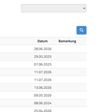
Datum
Bemerkung
28.06.2026
h
29.05.2025
07.06.2025
11.07.2026
11.07.2026
13.06.2026
09.05.2026
08.06.2024
25.04.2026