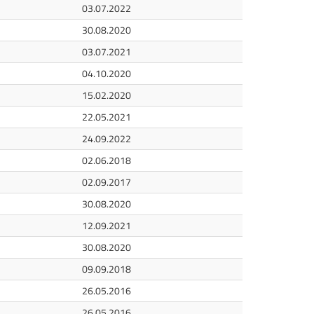
03.07.2022
30.08.2020
03.07.2021
04.10.2020
15.02.2020
22.05.2021
24.09.2022
02.06.2018
02.09.2017
30.08.2020
12.09.2021
30.08.2020
09.09.2018
26.05.2016
26.05.2016