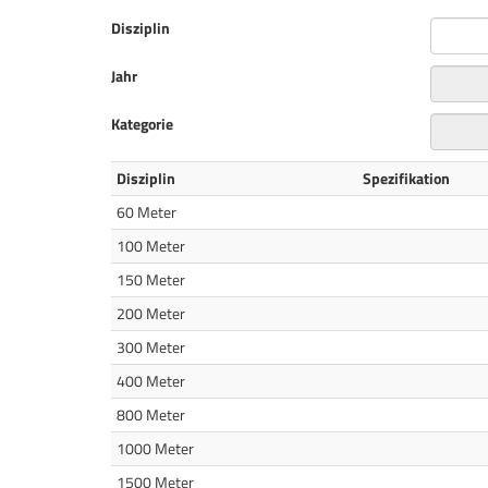
Disziplin
Jahr
Kategorie
Disziplin
Spezifikation
60 Meter
100 Meter
150 Meter
200 Meter
300 Meter
400 Meter
800 Meter
1000 Meter
1500 Meter