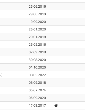
25.06.2016
29.06.2019
19.09.2020
26.01.2020
20.01.2018
26.05.2016
02.09.2018
30.08.2020
04.10.2020
R)
08.05.2022
08.09.2018
06.07.2024
06.09.2020
Handstoppung
17.08.2017