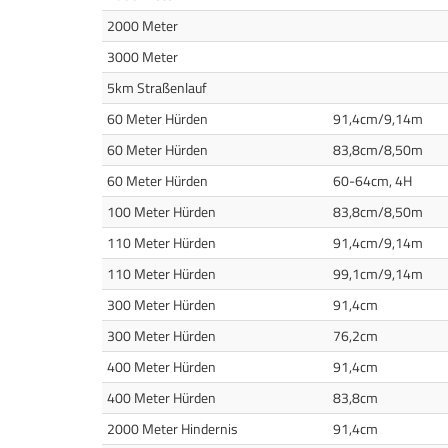
2000 Meter
3000 Meter
5km Straßenlauf
60 Meter Hürden
91,4cm/9,14m
60 Meter Hürden
83,8cm/8,50m
60 Meter Hürden
60-64cm, 4H
100 Meter Hürden
83,8cm/8,50m
110 Meter Hürden
91,4cm/9,14m
110 Meter Hürden
99,1cm/9,14m
300 Meter Hürden
91,4cm
300 Meter Hürden
76,2cm
400 Meter Hürden
91,4cm
400 Meter Hürden
83,8cm
2000 Meter Hindernis
91,4cm