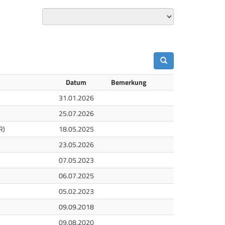
Datum
Bemerkung
31.01.2026
25.07.2026
R)
18.05.2025
23.05.2026
07.05.2023
06.07.2025
05.02.2023
09.09.2018
09.08.2020